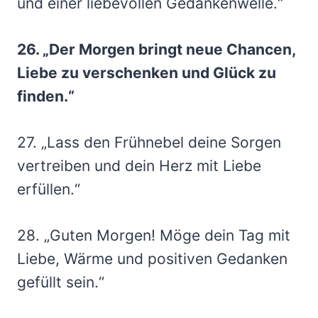
und einer liebevollen Gedankenwelle.“
26. „Der Morgen bringt neue Chancen,
Liebe zu verschenken und Glück zu
finden.“
27. „Lass den Frühnebel deine Sorgen
vertreiben und dein Herz mit Liebe
erfüllen.“
28. „Guten Morgen! Möge dein Tag mit
Liebe, Wärme und positiven Gedanken
gefüllt sein.“