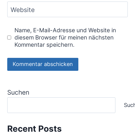
Website
Name, E-Mail-Adresse und Website in
diesem Browser für meinen nächsten
Kommentar speichern.
Suchen
Suc
Recent Posts