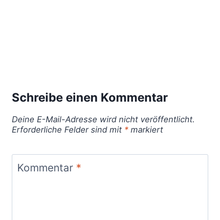
Schreibe einen Kommentar
Deine E-Mail-Adresse wird nicht veröffentlicht.
Erforderliche Felder sind mit
*
markiert
Kommentar
*