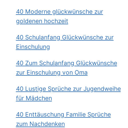
40 Moderne glückwünsche zur
goldenen hochzeit
40 Schulanfang Glückwünsche zur
Einschulung
40 Zum Schulanfang Glückwünsche
zur Einschulung von Oma
40 Lustige Sprüche zur Jugendweihe
für Mädchen
40 Enttäuschung Familie Sprüche
zum Nachdenken