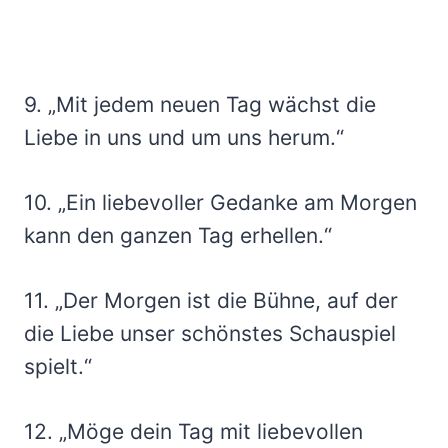
9. „Mit jedem neuen Tag wächst die
Liebe in uns und um uns herum.“
10. „Ein liebevoller Gedanke am Morgen
kann den ganzen Tag erhellen.“
11. „Der Morgen ist die Bühne, auf der
die Liebe unser schönstes Schauspiel
spielt.“
12. „Möge dein Tag mit liebevollen