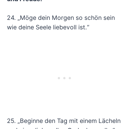
24. „Möge dein Morgen so schön sein
wie deine Seele liebevoll ist.“
25. „Beginne den Tag mit einem Lächeln