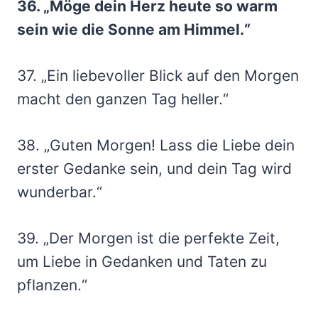
36. „Möge dein Herz heute so warm
sein wie die Sonne am Himmel.“
37. „Ein liebevoller Blick auf den Morgen
macht den ganzen Tag heller.“
38. „Guten Morgen! Lass die Liebe dein
erster Gedanke sein, und dein Tag wird
wunderbar.“
39. „Der Morgen ist die perfekte Zeit,
um Liebe in Gedanken und Taten zu
pflanzen.“