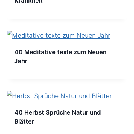
Krankheit
40 Meditative texte zum Neuen
Jahr
40 Herbst Sprüche Natur und
Blätter