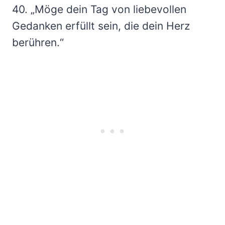
40. „Möge dein Tag von liebevollen
Gedanken erfüllt sein, die dein Herz
berühren.“