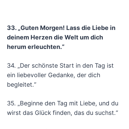
33. „Guten Morgen! Lass die Liebe in
deinem Herzen die Welt um dich
herum erleuchten.“
34. „Der schönste Start in den Tag ist
ein liebevoller Gedanke, der dich
begleitet.“
35. „Beginne den Tag mit Liebe, und du
wirst das Glück finden, das du suchst.“