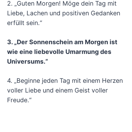
2. „Guten Morgen! Möge dein Tag mit
Liebe, Lachen und positiven Gedanken
erfüllt sein.“
3. „Der Sonnenschein am Morgen ist
wie eine liebevolle Umarmung des
Universums.“
4. „Beginne jeden Tag mit einem Herzen
voller Liebe und einem Geist voller
Freude.“