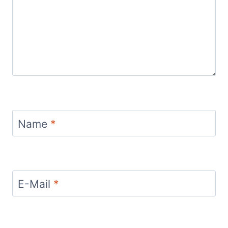
Name
*
E-Mail
*