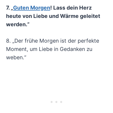
7. „
Guten Morgen
! Lass dein Herz
heute von Liebe und Wärme geleitet
werden.“
8. „Der frühe Morgen ist der perfekte
Moment, um Liebe in Gedanken zu
weben.“