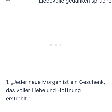
1. „Jeder neue Morgen ist ein Geschenk,
das voller Liebe und Hoffnung
erstrahlt.“