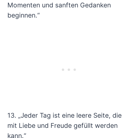
Momenten und sanften Gedanken
beginnen.“
13. „Jeder Tag ist eine leere Seite, die
mit Liebe und Freude gefüllt werden
kann.“