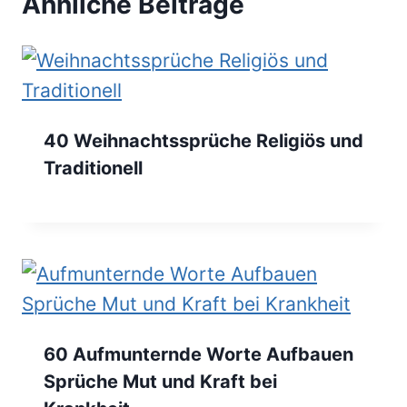
Ähnliche Beiträge
40 Weihnachtssprüche Religiös und
Traditionell
60 Aufmunternde Worte Aufbauen
Sprüche Mut und Kraft bei