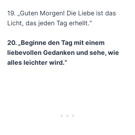
19. „Guten Morgen! Die Liebe ist das
Licht, das jeden Tag erhellt.“
20. „Beginne den Tag mit einem
liebevollen Gedanken und sehe, wie
alles leichter wird.“