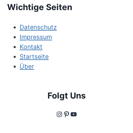
Wichtige Seiten
Datenschutz
Impressum
Kontakt
Startseite
Über
Folgt Uns
Instagram
Pinterest
YouTube