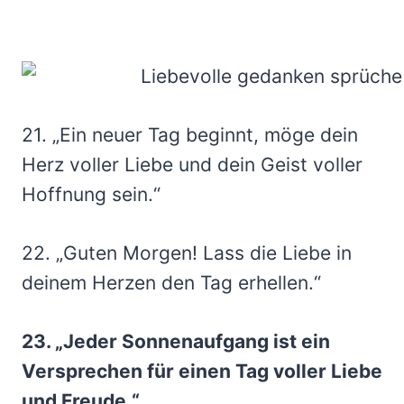
21. „Ein neuer Tag beginnt, möge dein
Herz voller Liebe und dein Geist voller
Hoffnung sein.“
22. „Guten Morgen! Lass die Liebe in
deinem Herzen den Tag erhellen.“
23. „Jeder Sonnenaufgang ist ein
Versprechen für einen Tag voller Liebe
und Freude.“