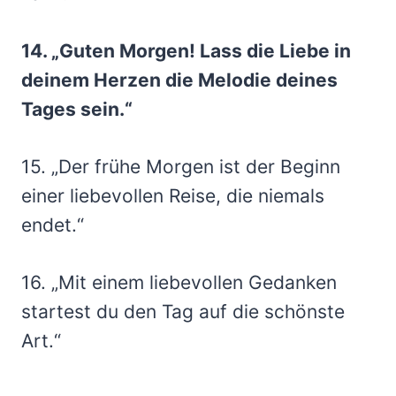
14. „Guten Morgen! Lass die Liebe in
deinem Herzen die Melodie deines
Tages sein.“
15. „Der frühe Morgen ist der Beginn
einer liebevollen Reise, die niemals
endet.“
16. „Mit einem liebevollen Gedanken
startest du den Tag auf die schönste
Art.“