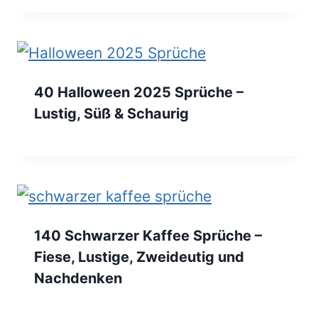
40 Halloween 2025 Sprüche –
Lustig, Süß & Schaurig
140 Schwarzer Kaffee Sprüche –
Fiese, Lustige, Zweideutig und
Nachdenken