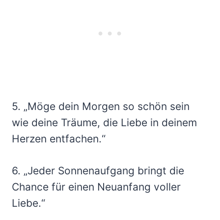
5. „Möge dein Morgen so schön sein
wie deine Träume, die Liebe in deinem
Herzen entfachen.“
6. „Jeder Sonnenaufgang bringt die
Chance für einen Neuanfang voller
Liebe.“