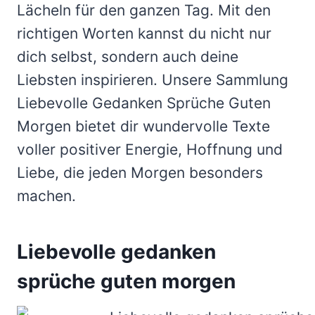
Lächeln für den ganzen Tag. Mit den
richtigen Worten kannst du nicht nur
dich selbst, sondern auch deine
Liebsten inspirieren. Unsere Sammlung
Liebevolle Gedanken Sprüche Guten
Morgen bietet dir wundervolle Texte
voller positiver Energie, Hoffnung und
Liebe, die jeden Morgen besonders
machen.
Liebevolle gedanken
sprüche guten morgen