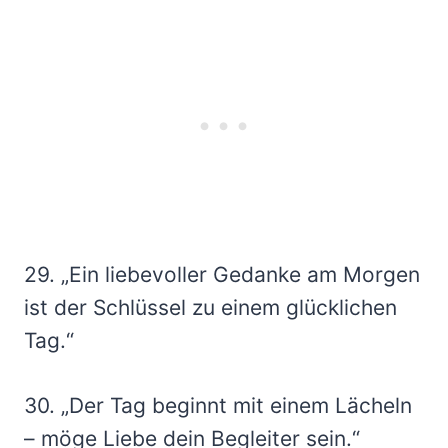
29. „Ein liebevoller Gedanke am Morgen
ist der Schlüssel zu einem glücklichen
Tag.“
30. „Der Tag beginnt mit einem Lächeln
– möge Liebe dein Begleiter sein.“