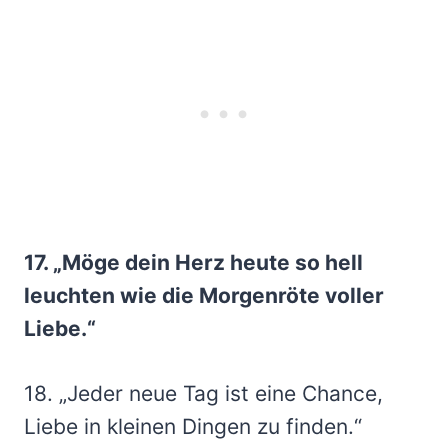
17. „Möge dein Herz heute so hell
leuchten wie die Morgenröte voller
Liebe.“
18. „Jeder neue Tag ist eine Chance,
Liebe in kleinen Dingen zu finden.“