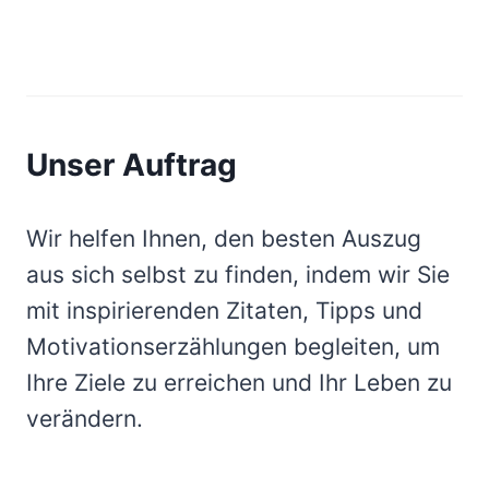
Unser Auftrag
Wir helfen Ihnen, den besten Auszug
aus sich selbst zu finden, indem wir Sie
mit inspirierenden Zitaten, Tipps und
Motivationserzählungen begleiten, um
Ihre Ziele zu erreichen und Ihr Leben zu
verändern.