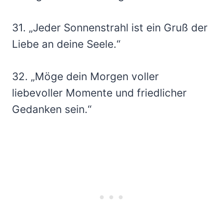
31. „Jeder Sonnenstrahl ist ein Gruß der
Liebe an deine Seele.“
32. „Möge dein Morgen voller
liebevoller Momente und friedlicher
Gedanken sein.“