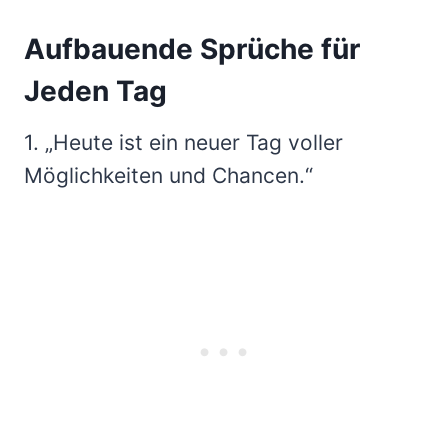
Aufbauende Sprüche für
Jeden Tag
1. „Heute ist ein neuer Tag voller
Möglichkeiten und Chancen.“