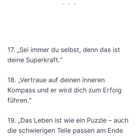
17. „Sei immer du selbst, denn das ist
deine Superkraft.“
18. „Vertraue auf deinen inneren
Kompass und er wird dich zum Erfolg
führen.“
19. „Das Leben ist wie ein Puzzle – auch
die schwierigen Teile passen am Ende