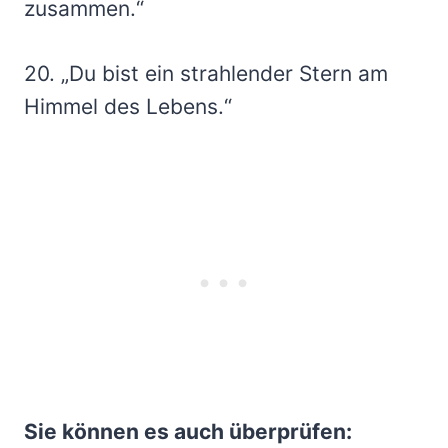
zusammen.“
20. „Du bist ein strahlender Stern am
Himmel des Lebens.“
Sie können es auch überprüfen: