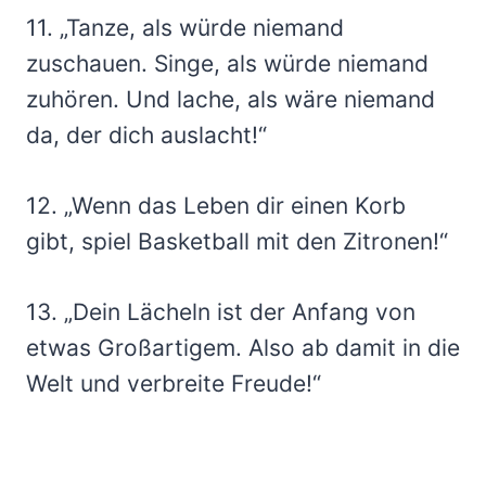
11. „Tanze, als würde niemand
zuschauen. Singe, als würde niemand
zuhören. Und lache, als wäre niemand
da, der dich auslacht!“
12. „Wenn das Leben dir einen Korb
gibt, spiel Basketball mit den Zitronen!“
13. „Dein Lächeln ist der Anfang von
etwas Großartigem. Also ab damit in die
Welt und verbreite Freude!“