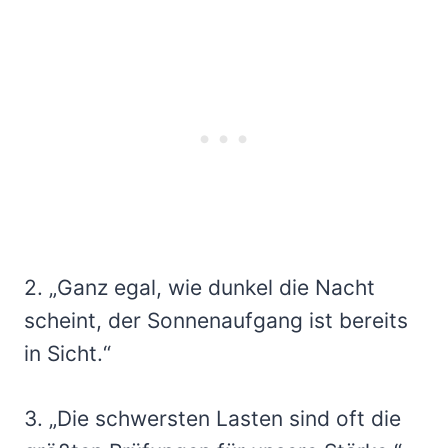
2. „Ganz egal, wie dunkel die Nacht
scheint, der Sonnenaufgang ist bereits
in Sicht.“
3. „Die schwersten Lasten sind oft die