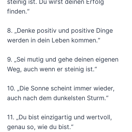
steinig ist. Du wirst deinen Erfolg
finden.“
8. „Denke positiv und positive Dinge
werden in dein Leben kommen.“
9. „Sei mutig und gehe deinen eigenen
Weg, auch wenn er steinig ist.“
10. „Die Sonne scheint immer wieder,
auch nach dem dunkelsten Sturm.“
11. „Du bist einzigartig und wertvoll,
genau so, wie du bist.“