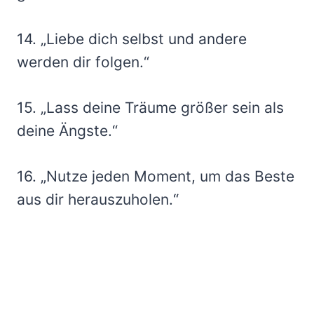
14. „Liebe dich selbst und andere
werden dir folgen.“
15. „Lass deine Träume größer sein als
deine Ängste.“
16. „Nutze jeden Moment, um das Beste
aus dir herauszuholen.“