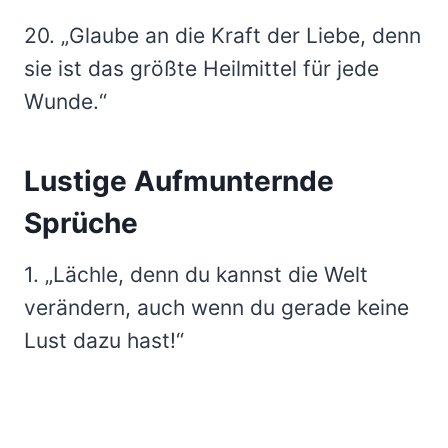
20. „Glaube an die Kraft der Liebe, denn
sie ist das größte Heilmittel für jede
Wunde.“
Lustige Aufmunternde
Sprüche
1. „Lächle, denn du kannst die Welt
verändern, auch wenn du gerade keine
Lust dazu hast!“