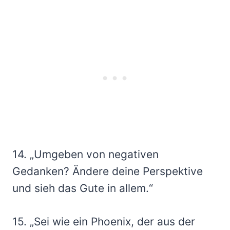
14. „Umgeben von negativen
Gedanken? Ändere deine Perspektive
und sieh das Gute in allem.“
15. „Sei wie ein Phoenix, der aus der