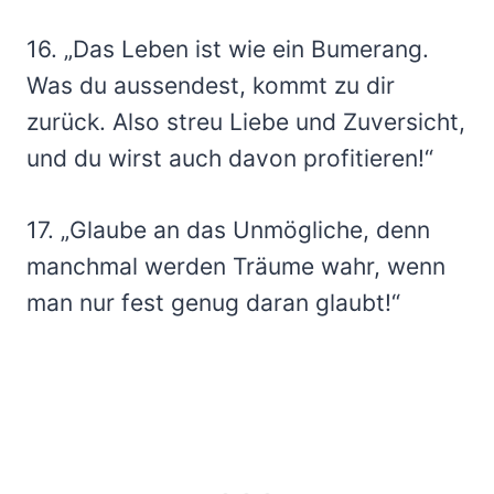
16. „Das Leben ist wie ein Bumerang.
Was du aussendest, kommt zu dir
zurück. Also streu Liebe und Zuversicht,
und du wirst auch davon profitieren!“
17. „Glaube an das Unmögliche, denn
manchmal werden Träume wahr, wenn
man nur fest genug daran glaubt!“