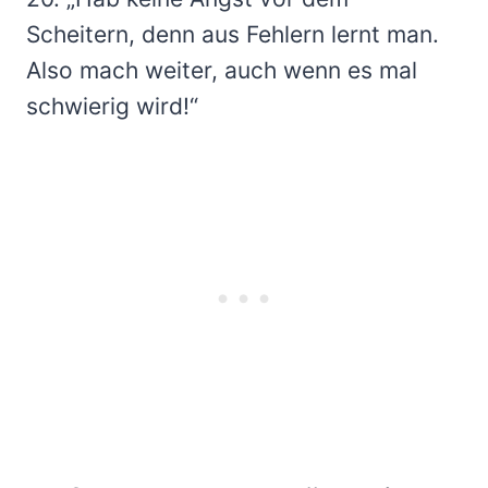
Scheitern, denn aus Fehlern lernt man.
Also mach weiter, auch wenn es mal
schwierig wird!“