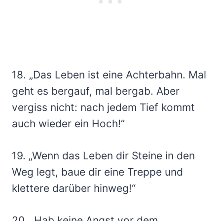
18. „Das Leben ist eine Achterbahn. Mal
geht es bergauf, mal bergab. Aber
vergiss nicht: nach jedem Tief kommt
auch wieder ein Hoch!“
19. „Wenn das Leben dir Steine in den
Weg legt, baue dir eine Treppe und
klettere darüber hinweg!“
20. „Hab keine Angst vor dem