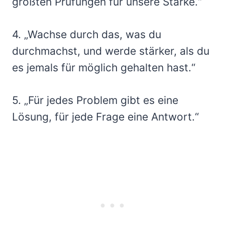
größten Prüfungen für unsere Stärke.“
4. „Wachse durch das, was du
durchmachst, und werde stärker, als du
es jemals für möglich gehalten hast.“
5. „Für jedes Problem gibt es eine
Lösung, für jede Frage eine Antwort.“