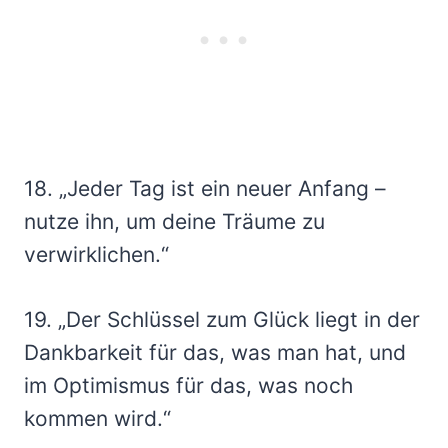
18. „Jeder Tag ist ein neuer Anfang –
nutze ihn, um deine Träume zu
verwirklichen.“
19. „Der Schlüssel zum Glück liegt in der
Dankbarkeit für das, was man hat, und
im Optimismus für das, was noch
kommen wird.“