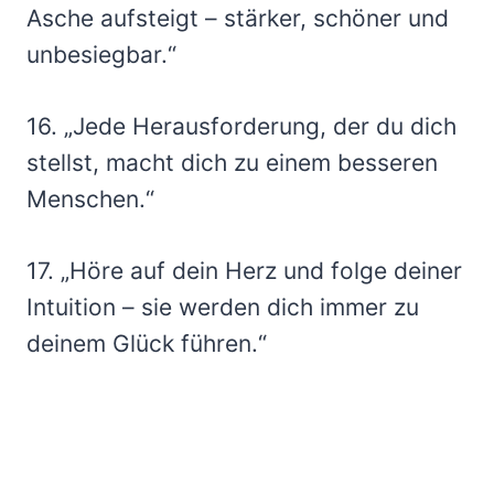
Asche aufsteigt – stärker, schöner und
unbesiegbar.“
16. „Jede Herausforderung, der du dich
stellst, macht dich zu einem besseren
Menschen.“
17. „Höre auf dein Herz und folge deiner
Intuition – sie werden dich immer zu
deinem Glück führen.“