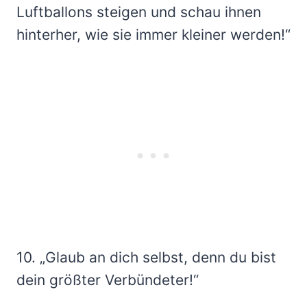
Luftballons steigen und schau ihnen
hinterher, wie sie immer kleiner werden!“
10. „Glaub an dich selbst, denn du bist
dein größter Verbündeter!“