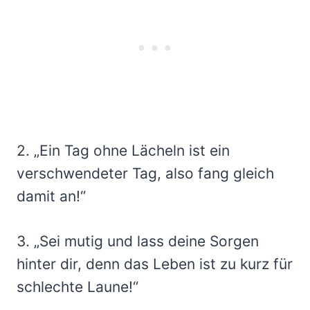
2. „Ein Tag ohne Lächeln ist ein
verschwendeter Tag, also fang gleich
damit an!“
3. „Sei mutig und lass deine Sorgen
hinter dir, denn das Leben ist zu kurz für
schlechte Laune!“