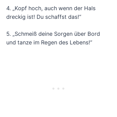
4. „Kopf hoch, auch wenn der Hals
dreckig ist! Du schaffst das!“
5. „Schmeiß deine Sorgen über Bord
und tanze im Regen des Lebens!“