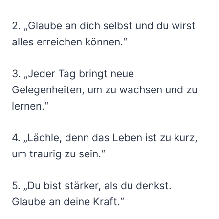
2. „Glaube an dich selbst und du wirst
alles erreichen können.“
3. „Jeder Tag bringt neue
Gelegenheiten, um zu wachsen und zu
lernen.“
4. „Lächle, denn das Leben ist zu kurz,
um traurig zu sein.“
5. „Du bist stärker, als du denkst.
Glaube an deine Kraft.“