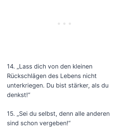
14. „Lass dich von den kleinen
Rückschlägen des Lebens nicht
unterkriegen. Du bist stärker, als du
denkst!“
15. „Sei du selbst, denn alle anderen
sind schon vergeben!“