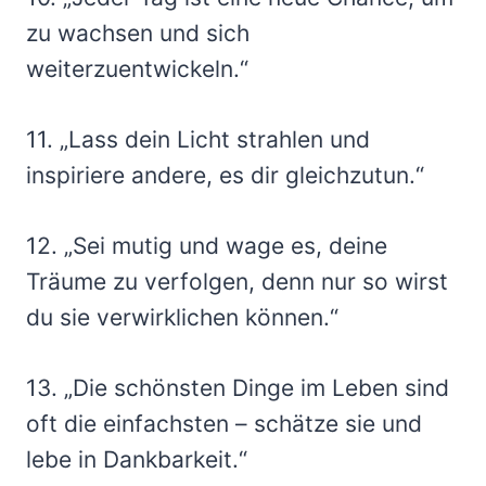
zu wachsen und sich
weiterzuentwickeln.“
11. „Lass dein Licht strahlen und
inspiriere andere, es dir gleichzutun.“
12. „Sei mutig und wage es, deine
Träume zu verfolgen, denn nur so wirst
du sie verwirklichen können.“
13. „Die schönsten Dinge im Leben sind
oft die einfachsten – schätze sie und
lebe in Dankbarkeit.“