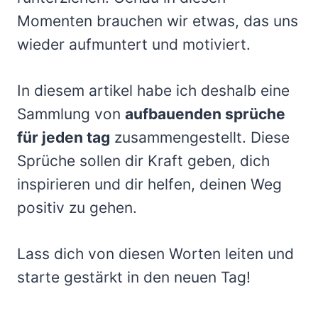
Momenten brauchen wir etwas, das uns
wieder aufmuntert und motiviert.
In diesem artikel habe ich deshalb eine
Sammlung von
aufbauenden sprüche
für jeden tag
zusammengestellt. Diese
Sprüche sollen dir Kraft geben, dich
inspirieren und dir helfen, deinen Weg
positiv zu gehen.
Lass dich von diesen Worten leiten und
starte gestärkt in den neuen Tag!