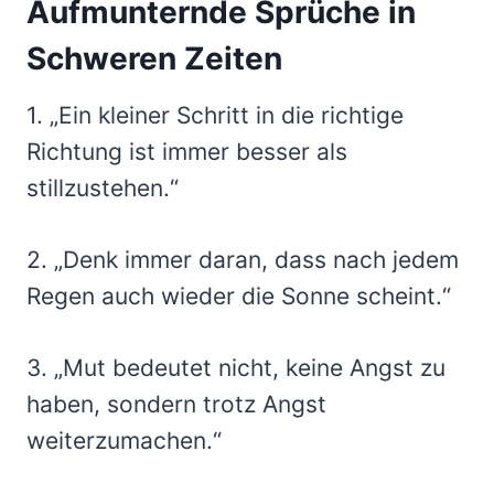
Aufmunternde Sprüche in
Schweren Zeiten
1. „Ein kleiner Schritt in die richtige
Richtung ist immer besser als
stillzustehen.“
2. „Denk immer daran, dass nach jedem
Regen auch wieder die Sonne scheint.“
3. „Mut bedeutet nicht, keine Angst zu
haben, sondern trotz Angst
weiterzumachen.“