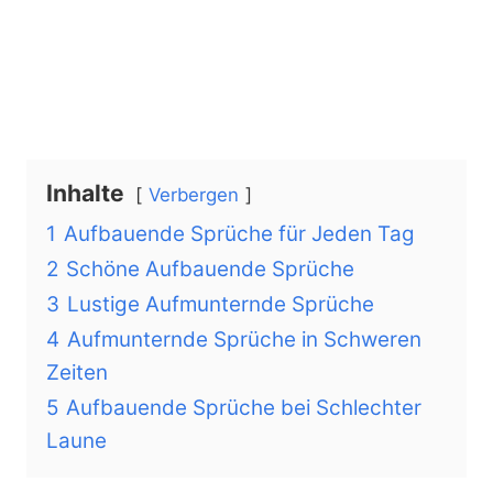
Inhalte
Verbergen
1
Aufbauende Sprüche für Jeden Tag
2
Schöne Aufbauende Sprüche
3
Lustige Aufmunternde Sprüche
4
Aufmunternde Sprüche in Schweren
Zeiten
5
Aufbauende Sprüche bei Schlechter
Laune