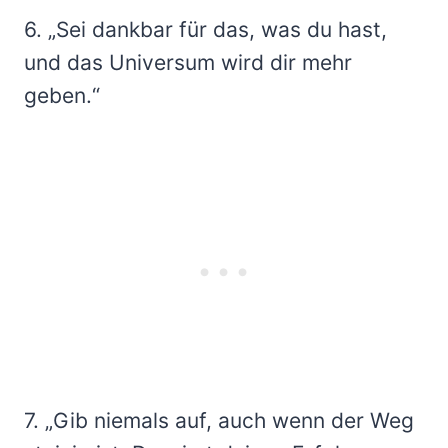
6. „Sei dankbar für das, was du hast,
und das Universum wird dir mehr
geben.“
7. „Gib niemals auf, auch wenn der Weg