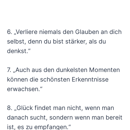
6. „Verliere niemals den Glauben an dich
selbst, denn du bist stärker, als du
denkst.“
7. „Auch aus den dunkelsten Momenten
können die schönsten Erkenntnisse
erwachsen.“
8. „Glück findet man nicht, wenn man
danach sucht, sondern wenn man bereit
ist, es zu empfangen.“