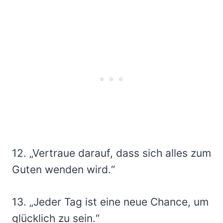
12. „Vertraue darauf, dass sich alles zum
Guten wenden wird.“
13. „Jeder Tag ist eine neue Chance, um
glücklich zu sein.“