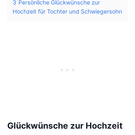
3
Persönliche Glückwünsche zur
Hochzeit für Tochter und Schwiegersohn
Glückwünsche zur Hochzeit