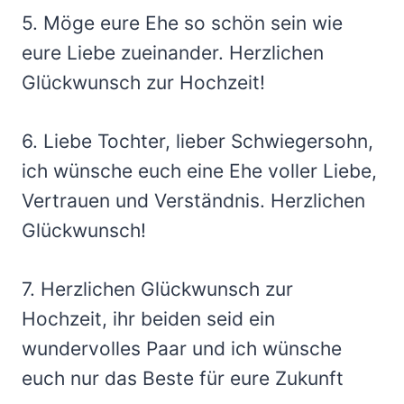
5. Möge eure Ehe so schön sein wie
eure Liebe zueinander. Herzlichen
Glückwunsch zur Hochzeit!
6. Liebe Tochter, lieber Schwiegersohn,
ich wünsche euch eine Ehe voller Liebe,
Vertrauen und Verständnis. Herzlichen
Glückwunsch!
7. Herzlichen Glückwunsch zur
Hochzeit, ihr beiden seid ein
wundervolles Paar und ich wünsche
euch nur das Beste für eure Zukunft