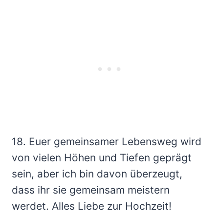
18. Euer gemeinsamer Lebensweg wird
von vielen Höhen und Tiefen geprägt
sein, aber ich bin davon überzeugt,
dass ihr sie gemeinsam meistern
werdet. Alles Liebe zur Hochzeit!