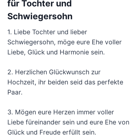
für Tochter und
Schwiegersohn
1. Liebe Tochter und lieber
Schwiegersohn, möge eure Ehe voller
Liebe, Glück und Harmonie sein.
2. Herzlichen Glückwunsch zur
Hochzeit, ihr beiden seid das perfekte
Paar.
3. Mögen eure Herzen immer voller
Liebe füreinander sein und eure Ehe von
Glück und Freude erfüllt sein.