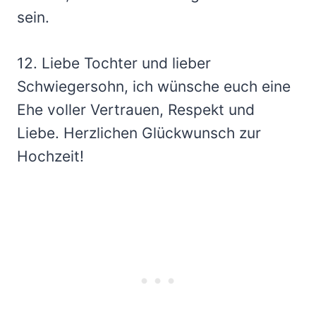
sein.
12. Liebe Tochter und lieber
Schwiegersohn, ich wünsche euch eine
Ehe voller Vertrauen, Respekt und
Liebe. Herzlichen Glückwunsch zur
Hochzeit!