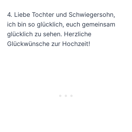
4. Liebe Tochter und Schwiegersohn,
ich bin so glücklich, euch gemeinsam
glücklich zu sehen. Herzliche
Glückwünsche zur Hochzeit!