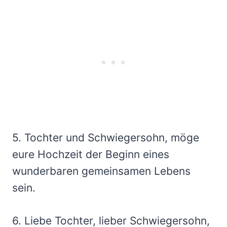
5. Tochter und Schwiegersohn, möge
eure Hochzeit der Beginn eines
wunderbaren gemeinsamen Lebens
sein.
6. Liebe Tochter, lieber Schwiegersohn,