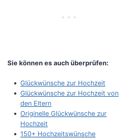
Sie können es auch überprüfen:
Glückwünsche zur Hochzeit
Glückwünsche zur Hochzeit von
den Eltern
Originelle Glückwünsche zur
Hochzeit
150+ Hochzeitswünsche