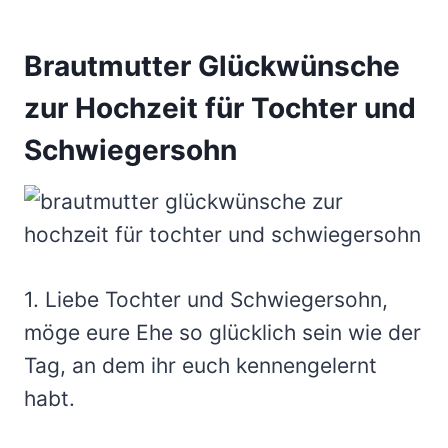
Brautmutter Glückwünsche
zur Hochzeit für Tochter und
Schwiegersohn
1. Liebe Tochter und Schwiegersohn,
möge eure Ehe so glücklich sein wie der
Tag, an dem ihr euch kennengelernt
habt.