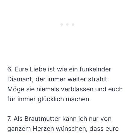
6. Eure Liebe ist wie ein funkelnder
Diamant, der immer weiter strahlt.
Möge sie niemals verblassen und euch
für immer glücklich machen.
7. Als Brautmutter kann ich nur von
ganzem Herzen wünschen, dass eure