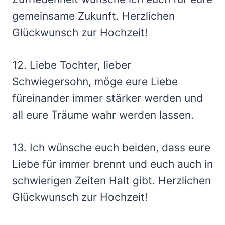
gemeinsame Zukunft. Herzlichen
Glückwunsch zur Hochzeit!
12. Liebe Tochter, lieber
Schwiegersohn, möge eure Liebe
füreinander immer stärker werden und
all eure Träume wahr werden lassen.
13. Ich wünsche euch beiden, dass eure
Liebe für immer brennt und euch auch in
schwierigen Zeiten Halt gibt. Herzlichen
Glückwunsch zur Hochzeit!