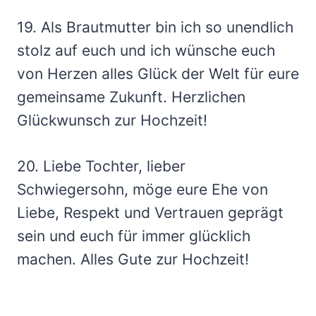
19. Als Brautmutter bin ich so unendlich
stolz auf euch und ich wünsche euch
von Herzen alles Glück der Welt für eure
gemeinsame Zukunft. Herzlichen
Glückwunsch zur Hochzeit!
20. Liebe Tochter, lieber
Schwiegersohn, möge eure Ehe von
Liebe, Respekt und Vertrauen geprägt
sein und euch für immer glücklich
machen. Alles Gute zur Hochzeit!