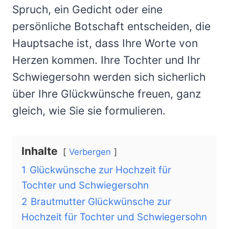
Spruch, ein Gedicht oder eine
persönliche Botschaft entscheiden, die
Hauptsache ist, dass Ihre Worte von
Herzen kommen. Ihre Tochter und Ihr
Schwiegersohn werden sich sicherlich
über Ihre Glückwünsche freuen, ganz
gleich, wie Sie sie formulieren.
Inhalte
Verbergen
1
Glückwünsche zur Hochzeit für
Tochter und Schwiegersohn
2
Brautmutter Glückwünsche zur
Hochzeit für Tochter und Schwiegersohn