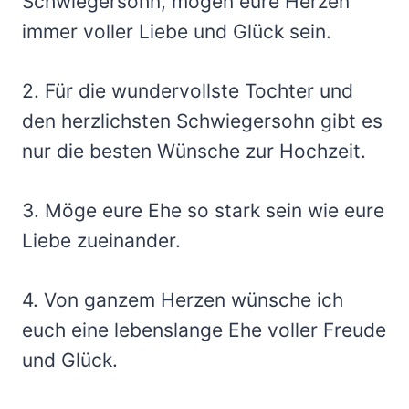
Schwiegersohn, mögen eure Herzen
immer voller Liebe und Glück sein.
2. Für die wundervollste Tochter und
den herzlichsten Schwiegersohn gibt es
nur die besten Wünsche zur Hochzeit.
3. Möge eure Ehe so stark sein wie eure
Liebe zueinander.
4. Von ganzem Herzen wünsche ich
euch eine lebenslange Ehe voller Freude
und Glück.