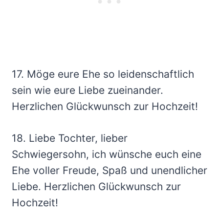
17. Möge eure Ehe so leidenschaftlich
sein wie eure Liebe zueinander.
Herzlichen Glückwunsch zur Hochzeit!
18. Liebe Tochter, lieber
Schwiegersohn, ich wünsche euch eine
Ehe voller Freude, Spaß und unendlicher
Liebe. Herzlichen Glückwunsch zur
Hochzeit!