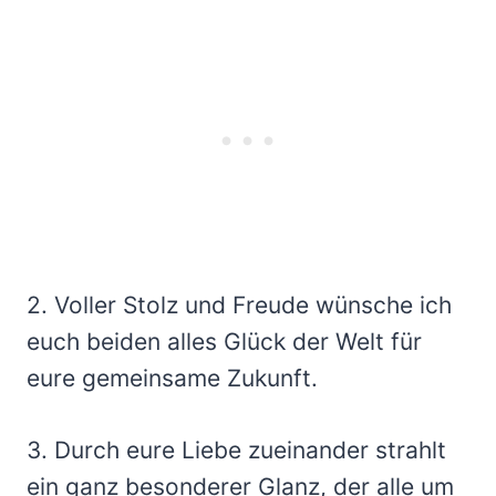
2. Voller Stolz und Freude wünsche ich
euch beiden alles Glück der Welt für
eure gemeinsame Zukunft.
3. Durch eure Liebe zueinander strahlt
ein ganz besonderer Glanz, der alle um