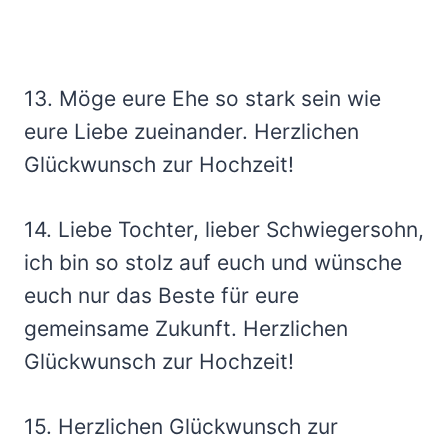
13. Möge eure Ehe so stark sein wie
eure Liebe zueinander. Herzlichen
Glückwunsch zur Hochzeit!
14. Liebe Tochter, lieber Schwiegersohn,
ich bin so stolz auf euch und wünsche
euch nur das Beste für eure
gemeinsame Zukunft. Herzlichen
Glückwunsch zur Hochzeit!
15. Herzlichen Glückwunsch zur