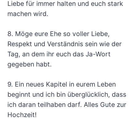
Liebe für immer halten und euch stark
machen wird.
8. Möge eure Ehe so voller Liebe,
Respekt und Verständnis sein wie der
Tag, an dem ihr euch das Ja-Wort
gegeben habt.
9. Ein neues Kapitel in eurem Leben
beginnt und ich bin überglücklich, dass
ich daran teilhaben darf. Alles Gute zur
Hochzeit!