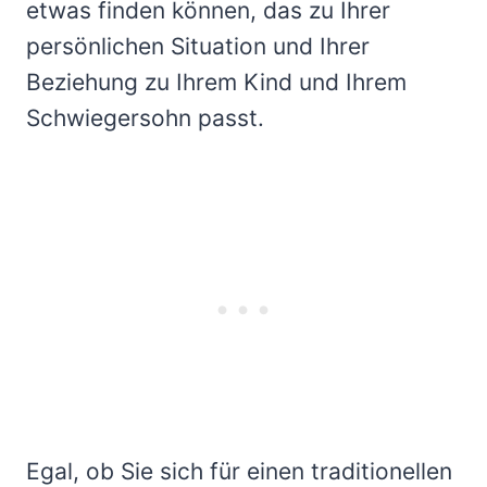
etwas finden können, das zu Ihrer
persönlichen Situation und Ihrer
Beziehung zu Ihrem Kind und Ihrem
Schwiegersohn passt.
Egal, ob Sie sich für einen traditionellen