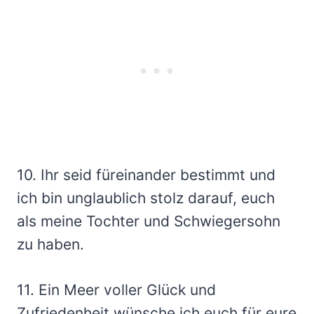
10. Ihr seid füreinander bestimmt und
ich bin unglaublich stolz darauf, euch
als meine Tochter und Schwiegersohn
zu haben.
11. Ein Meer voller Glück und
Zufriedenheit wünsche ich euch für eure