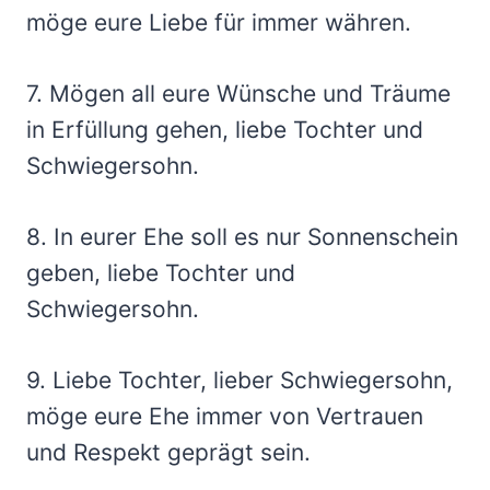
möge eure Liebe für immer währen.
7. Mögen all eure Wünsche und Träume
in Erfüllung gehen, liebe Tochter und
Schwiegersohn.
8. In eurer Ehe soll es nur Sonnenschein
geben, liebe Tochter und
Schwiegersohn.
9. Liebe Tochter, lieber Schwiegersohn,
möge eure Ehe immer von Vertrauen
und Respekt geprägt sein.