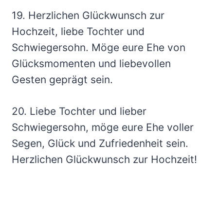
19. Herzlichen Glückwunsch zur
Hochzeit, liebe Tochter und
Schwiegersohn. Möge eure Ehe von
Glücksmomenten und liebevollen
Gesten geprägt sein.
20. Liebe Tochter und lieber
Schwiegersohn, möge eure Ehe voller
Segen, Glück und Zufriedenheit sein.
Herzlichen Glückwunsch zur Hochzeit!