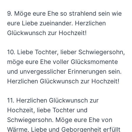
9. Möge eure Ehe so strahlend sein wie
eure Liebe zueinander. Herzlichen
Glückwunsch zur Hochzeit!
10. Liebe Tochter, lieber Schwiegersohn,
möge eure Ehe voller Glücksmomente
und unvergesslicher Erinnerungen sein.
Herzlichen Glückwunsch zur Hochzeit!
11. Herzlichen Glückwunsch zur
Hochzeit, liebe Tochter und
Schwiegersohn. Möge eure Ehe von
Wärme, Liebe und Geborgenheit erfüllt