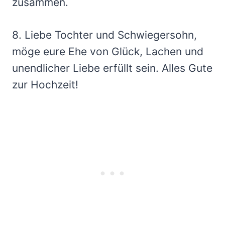
zusammen.
8. Liebe Tochter und Schwiegersohn,
möge eure Ehe von Glück, Lachen und
unendlicher Liebe erfüllt sein. Alles Gute
zur Hochzeit!