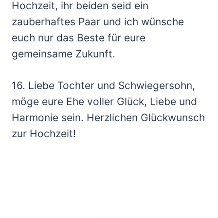
Hochzeit, ihr beiden seid ein
zauberhaftes Paar und ich wünsche
euch nur das Beste für eure
gemeinsame Zukunft.
16. Liebe Tochter und Schwiegersohn,
möge eure Ehe voller Glück, Liebe und
Harmonie sein. Herzlichen Glückwunsch
zur Hochzeit!