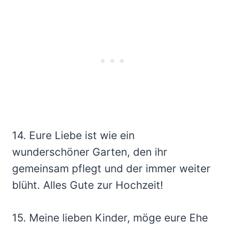
14. Eure Liebe ist wie ein
wunderschöner Garten, den ihr
gemeinsam pflegt und der immer weiter
blüht. Alles Gute zur Hochzeit!
15. Meine lieben Kinder, möge eure Ehe