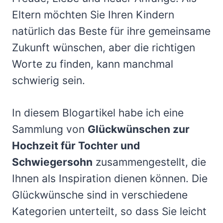
Eltern möchten Sie Ihren Kindern
natürlich das Beste für ihre gemeinsame
Zukunft wünschen, aber die richtigen
Worte zu finden, kann manchmal
schwierig sein.
In diesem Blogartikel habe ich eine
Sammlung von
Glückwünschen zur
Hochzeit für Tochter und
Schwiegersohn
zusammengestellt, die
Ihnen als Inspiration dienen können. Die
Glückwünsche sind in verschiedene
Kategorien unterteilt, so dass Sie leicht