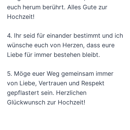
euch herum berührt. Alles Gute zur
Hochzeit!
4. Ihr seid für einander bestimmt und ich
wünsche euch von Herzen, dass eure
Liebe für immer bestehen bleibt.
5. Möge euer Weg gemeinsam immer
von Liebe, Vertrauen und Respekt
gepflastert sein. Herzlichen
Glückwunsch zur Hochzeit!