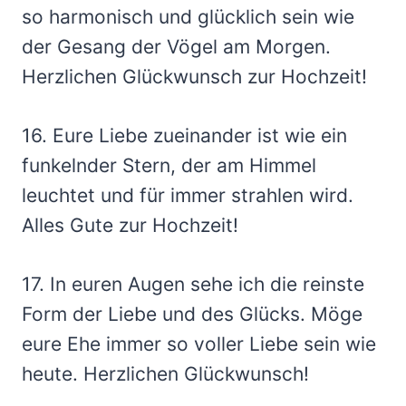
so harmonisch und glücklich sein wie
der Gesang der Vögel am Morgen.
Herzlichen Glückwunsch zur Hochzeit!
16. Eure Liebe zueinander ist wie ein
funkelnder Stern, der am Himmel
leuchtet und für immer strahlen wird.
Alles Gute zur Hochzeit!
17. In euren Augen sehe ich die reinste
Form der Liebe und des Glücks. Möge
eure Ehe immer so voller Liebe sein wie
heute. Herzlichen Glückwunsch!