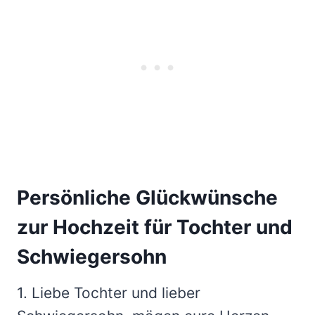
Persönliche Glückwünsche
zur Hochzeit für Tochter und
Schwiegersohn
1. Liebe Tochter und lieber