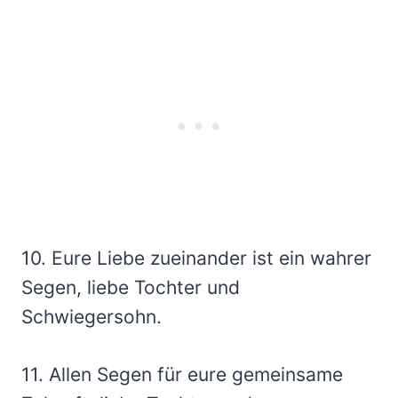
10. Eure Liebe zueinander ist ein wahrer
Segen, liebe Tochter und
Schwiegersohn.
11. Allen Segen für eure gemeinsame