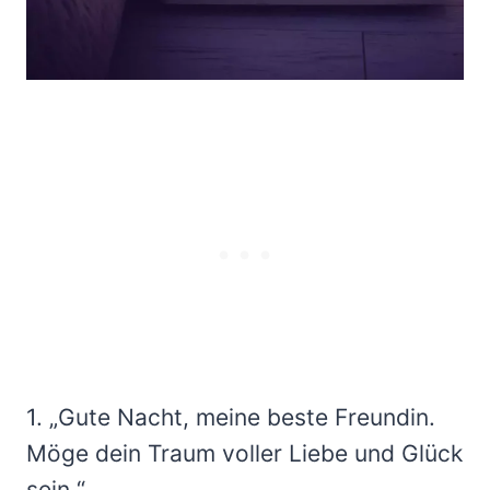
1. „Gute Nacht, meine beste Freundin.
Möge dein Traum voller Liebe und Glück
sein.“