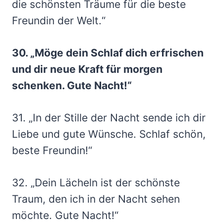
die schönsten Träume für die beste
Freundin der Welt.“
30. „Möge dein Schlaf dich erfrischen
und dir neue Kraft für morgen
schenken. Gute Nacht!“
31. „In der Stille der Nacht sende ich dir
Liebe und gute Wünsche. Schlaf schön,
beste Freundin!“
32. „Dein Lächeln ist der schönste
Traum, den ich in der Nacht sehen
möchte. Gute Nacht!“