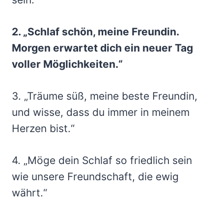
2. „Schlaf schön, meine Freundin.
Morgen erwartet dich ein neuer Tag
voller Möglichkeiten.“
3. „Träume süß, meine beste Freundin,
und wisse, dass du immer in meinem
Herzen bist.“
4. „Möge dein Schlaf so friedlich sein
wie unsere Freundschaft, die ewig
währt.“