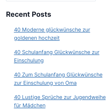
Recent Posts
40 Moderne glückwünsche zur
goldenen hochzeit
40 Schulanfang Glückwünsche zur
Einschulung
40 Zum Schulanfang Glückwünsche
zur Einschulung von Oma
40 Lustige Sprüche zur Jugendweihe
für Mädchen