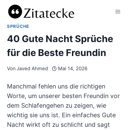
Zum
Inhalt
springen
SPRÜCHE
40 Gute Nacht Sprüche
für die Beste Freundin
Von
Javed Ahmed
Mai 14, 2026
Manchmal fehlen uns die richtigen
Worte, um unserer besten Freundin vor
dem Schlafengehen zu zeigen, wie
wichtig sie uns ist. Ein einfaches Gute
Nacht wirkt oft zu schlicht und sagt