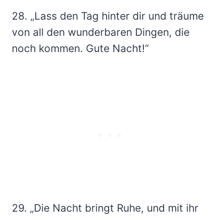
28. „Lass den Tag hinter dir und träume
von all den wunderbaren Dingen, die
noch kommen. Gute Nacht!“
29. „Die Nacht bringt Ruhe, und mit ihr