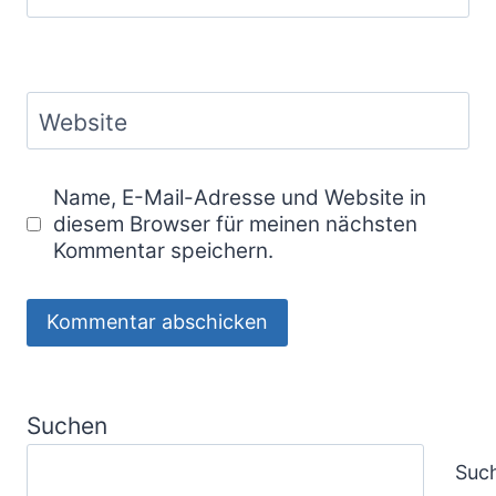
Website
Name, E-Mail-Adresse und Website in
diesem Browser für meinen nächsten
Kommentar speichern.
Suchen
Suc