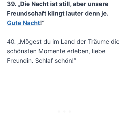
39. „Die Nacht ist still, aber unsere
Freundschaft klingt lauter denn je.
Gute Nacht
!“
40. „Mögest du im Land der Träume die
schönsten Momente erleben, liebe
Freundin. Schlaf schön!“