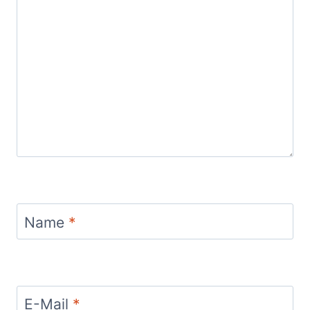
Name
*
E-Mail
*