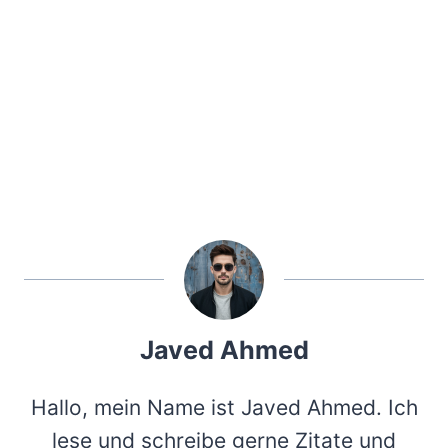
Javed Ahmed
Hallo, mein Name ist Javed Ahmed. Ich
lese und schreibe gerne Zitate und