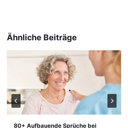
Ähnliche Beiträge
80+ Aufbauende Sprüche bei