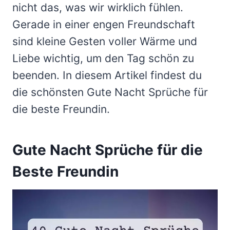
nicht das, was wir wirklich fühlen.
Gerade in einer engen Freundschaft
sind kleine Gesten voller Wärme und
Liebe wichtig, um den Tag schön zu
beenden. In diesem Artikel findest du
die schönsten Gute Nacht Sprüche für
die beste Freundin.
Gute Nacht Sprüche für die
Beste Freundin