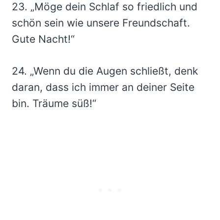
23. „Möge dein Schlaf so friedlich und
schön sein wie unsere Freundschaft.
Gute Nacht!“
24. „Wenn du die Augen schließt, denk
daran, dass ich immer an deiner Seite
bin. Träume süß!“