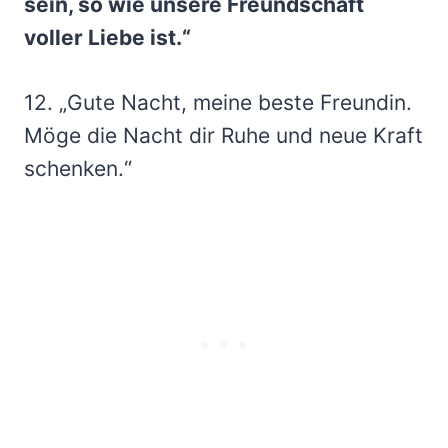
sein, so wie unsere Freundschaft
voller Liebe ist.“
12. „Gute Nacht, meine beste Freundin.
Möge die Nacht dir Ruhe und neue Kraft
schenken.“