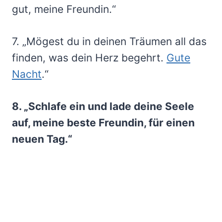
gut, meine Freundin.“
7. „Mögest du in deinen Träumen all das
finden, was dein Herz begehrt.
Gute
Nacht
.“
8. „Schlafe ein und lade deine Seele
auf, meine beste Freundin, für einen
neuen Tag.“