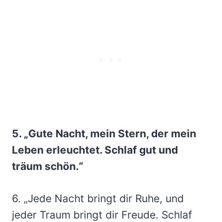
5. „Gute Nacht, mein Stern, der mein
Leben erleuchtet. Schlaf gut und
träum schön.“
6. „Jede Nacht bringt dir Ruhe, und
jeder Traum bringt dir Freude. Schlaf