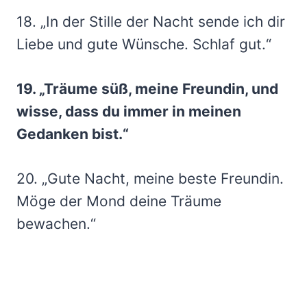
18. „In der Stille der Nacht sende ich dir
Liebe und gute Wünsche. Schlaf gut.“
19. „Träume süß, meine Freundin, und
wisse, dass du immer in meinen
Gedanken bist.“
20. „Gute Nacht, meine beste Freundin.
Möge der Mond deine Träume
bewachen.“