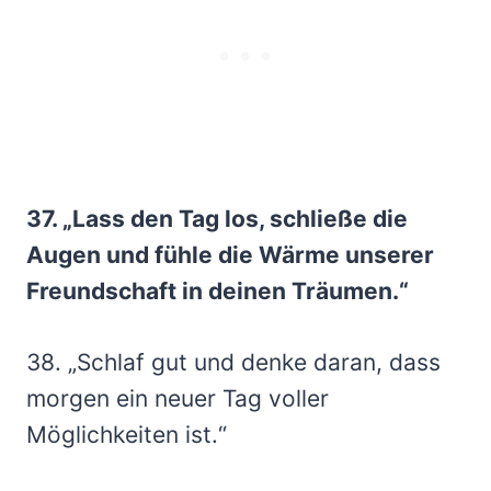
37. „Lass den Tag los, schließe die
Augen und fühle die Wärme unserer
Freundschaft in deinen Träumen.“
38. „Schlaf gut und denke daran, dass
morgen ein neuer Tag voller
Möglichkeiten ist.“