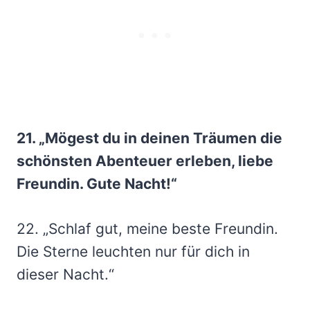
21. „Mögest du in deinen Träumen die
schönsten Abenteuer erleben, liebe
Freundin. Gute Nacht!“
22. „Schlaf gut, meine beste Freundin.
Die Sterne leuchten nur für dich in
dieser Nacht.“