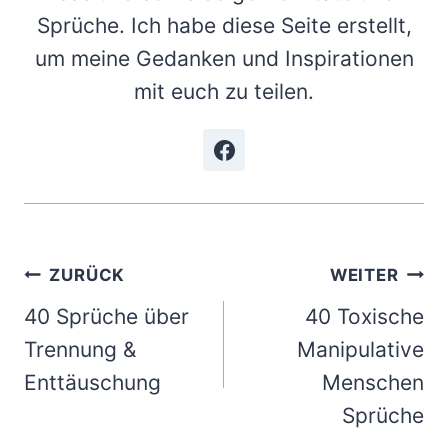
Sprüche. Ich habe diese Seite erstellt,
um meine Gedanken und Inspirationen
mit euch zu teilen.
Beitragsnavigation
ZURÜCK
WEITER
40 Sprüche über
40 Toxische
Trennung &
Manipulative
Enttäuschung
Menschen
Sprüche