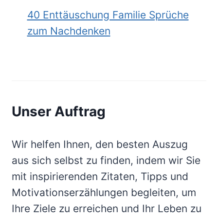
40 Enttäuschung Familie Sprüche
zum Nachdenken
Unser Auftrag
Wir helfen Ihnen, den besten Auszug
aus sich selbst zu finden, indem wir Sie
mit inspirierenden Zitaten, Tipps und
Motivationserzählungen begleiten, um
Ihre Ziele zu erreichen und Ihr Leben zu