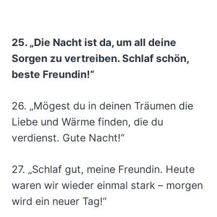
25. „Die Nacht ist da, um all deine
Sorgen zu vertreiben. Schlaf schön,
beste Freundin!“
26. „Mögest du in deinen Träumen die
Liebe und Wärme finden, die du
verdienst. Gute Nacht!“
27. „Schlaf gut, meine Freundin. Heute
waren wir wieder einmal stark – morgen
wird ein neuer Tag!“