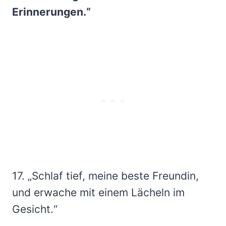
Erinnerungen.“
17. „Schlaf tief, meine beste Freundin,
und erwache mit einem Lächeln im
Gesicht.“