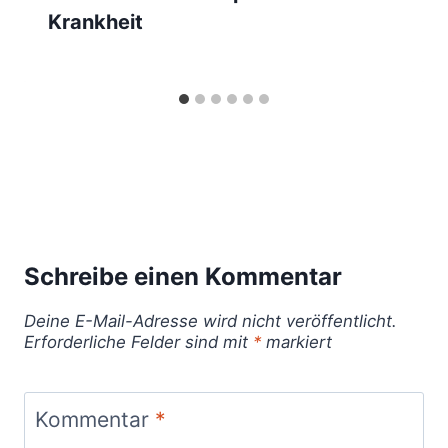
Krankheit
Schreibe einen Kommentar
Deine E-Mail-Adresse wird nicht veröffentlicht.
Erforderliche Felder sind mit
*
markiert
Kommentar
*