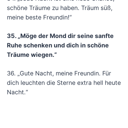
schöne Träume zu haben. Träum süß,
meine beste Freundin!“
35. „Möge der Mond dir seine sanfte
Ruhe schenken und dich in schöne
Träume wiegen.“
36. „Gute Nacht, meine Freundin. Für
dich leuchten die Sterne extra hell heute
Nacht.“