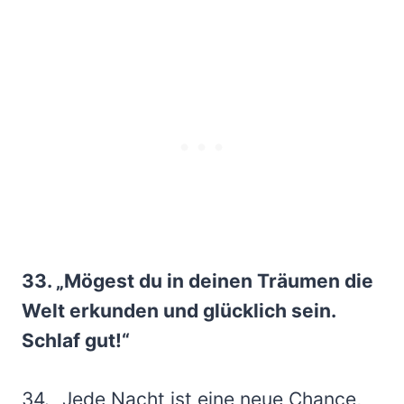
33. „Mögest du in deinen Träumen die
Welt erkunden und glücklich sein.
Schlaf gut!“
34. „Jede Nacht ist eine neue Chance,