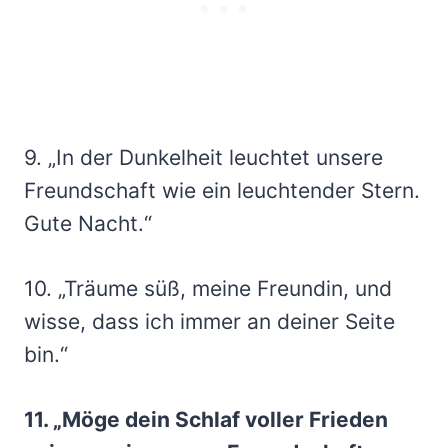
9. „In der Dunkelheit leuchtet unsere
Freundschaft wie ein leuchtender Stern.
Gute Nacht.“
10. „Träume süß, meine Freundin, und
wisse, dass ich immer an deiner Seite
bin.“
11. „Möge dein Schlaf voller Frieden