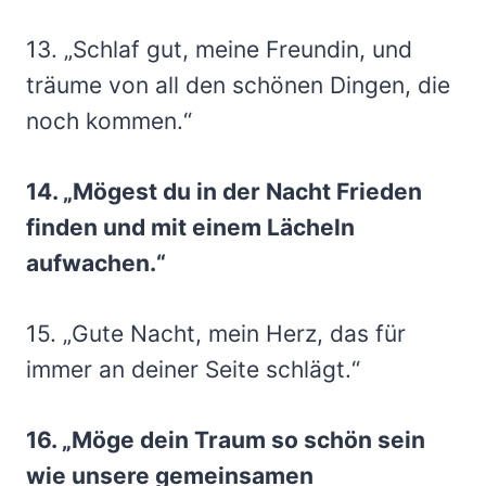
13. „Schlaf gut, meine Freundin, und
träume von all den schönen Dingen, die
noch kommen.“
14. „Mögest du in der Nacht Frieden
finden und mit einem Lächeln
aufwachen.“
15. „Gute Nacht, mein Herz, das für
immer an deiner Seite schlägt.“
16. „Möge dein Traum so schön sein
wie unsere gemeinsamen