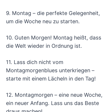
9. Montag – die perfekte Gelegenheit,
um die Woche neu zu starten.
10. Guten Morgen! Montag heißt, dass
die Welt wieder in Ordnung ist.
11. Lass dich nicht vom
Montagmorgenblues unterkriegen –
starte mit einem Lächeln in den Tag!
12. Montagmorgen – eine neue Woche,
ein neuer Anfang. Lass uns das Beste
draus machen!