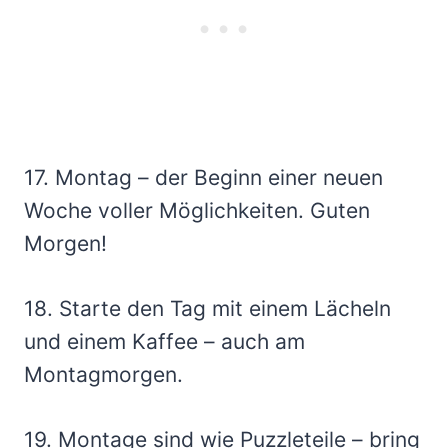
17. Montag – der Beginn einer neuen
Woche voller Möglichkeiten. Guten
Morgen!
18. Starte den Tag mit einem Lächeln
und einem Kaffee – auch am
Montagmorgen.
19. Montage sind wie Puzzleteile – bring