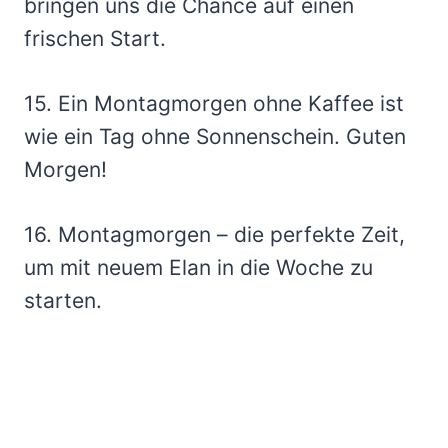
bringen uns die Chance auf einen
frischen Start.
15. Ein Montagmorgen ohne Kaffee ist
wie ein Tag ohne Sonnenschein. Guten
Morgen!
16. Montagmorgen – die perfekte Zeit,
um mit neuem Elan in die Woche zu
starten.