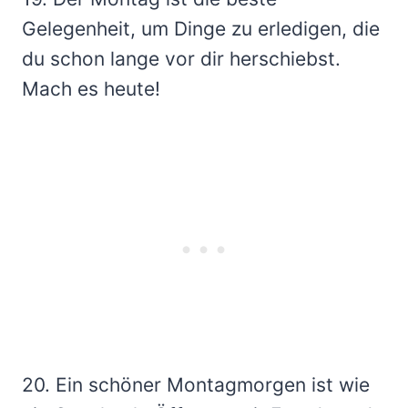
Gelegenheit, um Dinge zu erledigen, die
du schon lange vor dir herschiebst.
Mach es heute!
20. Ein schöner Montagmorgen ist wie