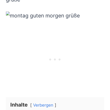
Inhalte
Verbergen