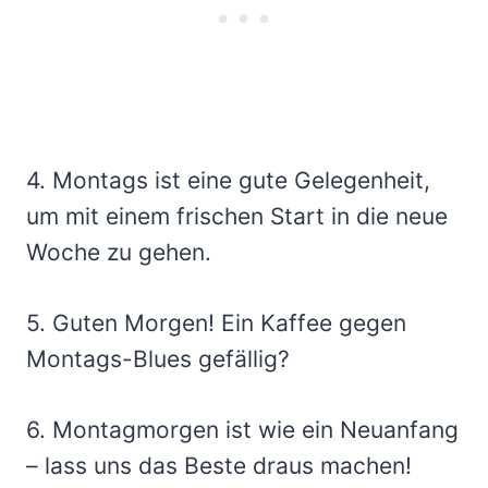
4. Montags ist eine gute Gelegenheit,
um mit einem frischen Start in die neue
Woche zu gehen.
5. Guten Morgen! Ein Kaffee gegen
Montags-Blues gefällig?
6. Montagmorgen ist wie ein Neuanfang
– lass uns das Beste draus machen!