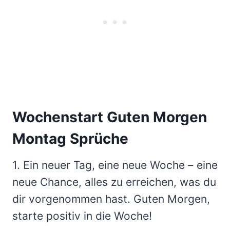
Wochenstart Guten Morgen
Montag Sprüche
1. Ein neuer Tag, eine neue Woche – eine
neue Chance, alles zu erreichen, was du
dir vorgenommen hast. Guten Morgen,
starte positiv in die Woche!