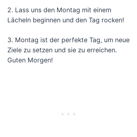
2. Lass uns den Montag mit einem
Lächeln beginnen und den Tag rocken!
3. Montag ist der perfekte Tag, um neue
Ziele zu setzen und sie zu erreichen.
Guten Morgen!