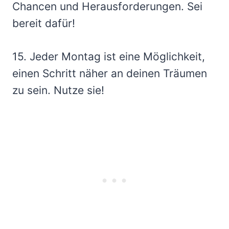
Chancen und Herausforderungen. Sei
bereit dafür!
15. Jeder Montag ist eine Möglichkeit,
einen Schritt näher an deinen Träumen
zu sein. Nutze sie!