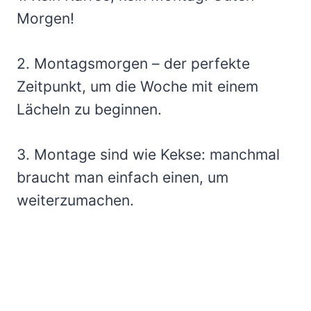
Morgen!
2. Montagsmorgen – der perfekte
Zeitpunkt, um die Woche mit einem
Lächeln zu beginnen.
3. Montage sind wie Kekse: manchmal
braucht man einfach einen, um
weiterzumachen.