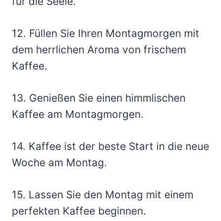
für die Seele.
12. Füllen Sie Ihren Montagmorgen mit
dem herrlichen Aroma von frischem
Kaffee.
13. Genießen Sie einen himmlischen
Kaffee am Montagmorgen.
14. Kaffee ist der beste Start in die neue
Woche am Montag.
15. Lassen Sie den Montag mit einem
perfekten Kaffee beginnen.