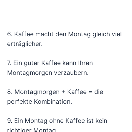
6. Kaffee macht den Montag gleich viel
erträglicher.
7. Ein guter Kaffee kann Ihren
Montagmorgen verzaubern.
8. Montagmorgen + Kaffee = die
perfekte Kombination.
9. Ein Montag ohne Kaffee ist kein
richtiger Montag.