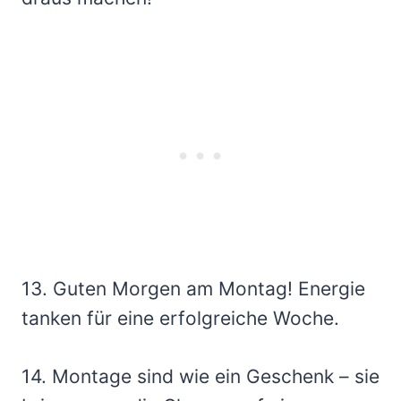
13. Guten Morgen am Montag! Energie
tanken für eine erfolgreiche Woche.
14. Montage sind wie ein Geschenk – sie