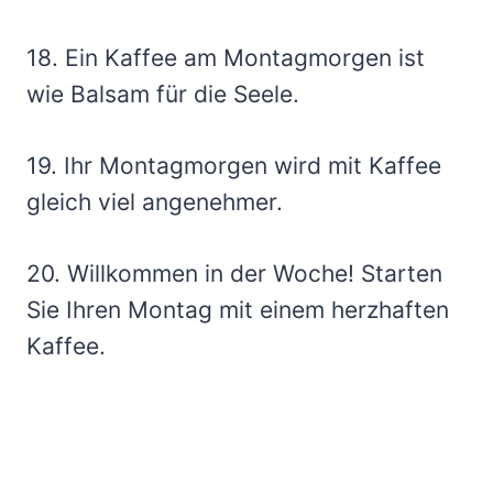
18. Ein Kaffee am Montagmorgen ist
wie Balsam für die Seele.
19. Ihr Montagmorgen wird mit Kaffee
gleich viel angenehmer.
20. Willkommen in der Woche! Starten
Sie Ihren Montag mit einem herzhaften
Kaffee.