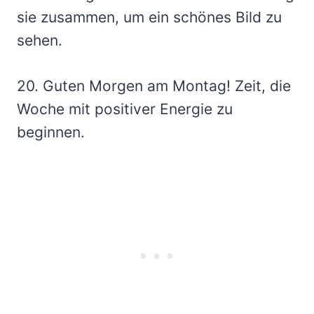
sie zusammen, um ein schönes Bild zu
sehen.
20. Guten Morgen am Montag! Zeit, die
Woche mit positiver Energie zu
beginnen.