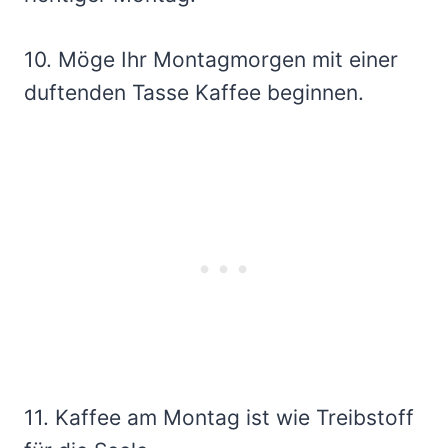
10. Möge Ihr Montagmorgen mit einer
duftenden Tasse Kaffee beginnen.
11. Kaffee am Montag ist wie Treibstoff