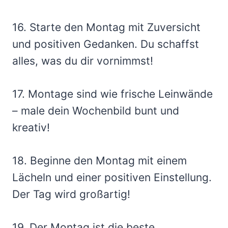
16. Starte den Montag mit Zuversicht
und positiven Gedanken. Du schaffst
alles, was du dir vornimmst!
17. Montage sind wie frische Leinwände
– male dein Wochenbild bunt und
kreativ!
18. Beginne den Montag mit einem
Lächeln und einer positiven Einstellung.
Der Tag wird großartig!
19. Der Montag ist die beste