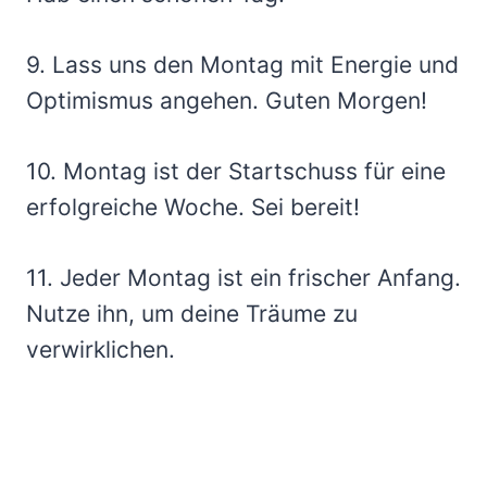
9. Lass uns den Montag mit Energie und
Optimismus angehen. Guten Morgen!
10. Montag ist der Startschuss für eine
erfolgreiche Woche. Sei bereit!
11. Jeder Montag ist ein frischer Anfang.
Nutze ihn, um deine Träume zu
verwirklichen.