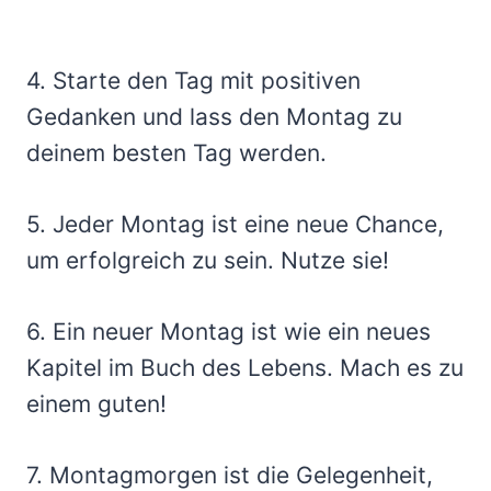
4. Starte den Tag mit positiven
Gedanken und lass den Montag zu
deinem besten Tag werden.
5. Jeder Montag ist eine neue Chance,
um erfolgreich zu sein. Nutze sie!
6. Ein neuer Montag ist wie ein neues
Kapitel im Buch des Lebens. Mach es zu
einem guten!
7. Montagmorgen ist die Gelegenheit,