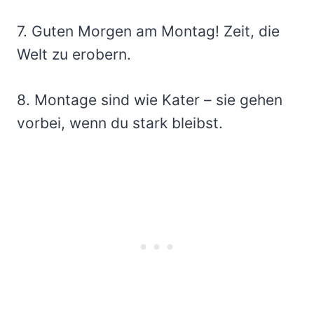
7. Guten Morgen am Montag! Zeit, die
Welt zu erobern.
8. Montage sind wie Kater – sie gehen
vorbei, wenn du stark bleibst.