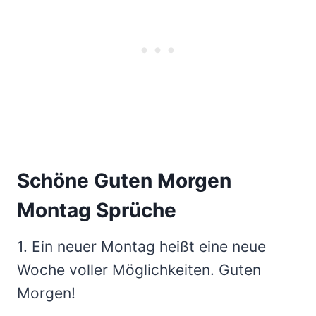
Schöne Guten Morgen
Montag Sprüche
1. Ein neuer Montag heißt eine neue
Woche voller Möglichkeiten. Guten
Morgen!