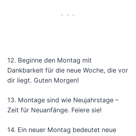
12. Beginne den Montag mit
Dankbarkeit für die neue Woche, die vor
dir liegt. Guten Morgen!
13. Montage sind wie Neujahrstage –
Zeit für Neuanfänge. Feiere sie!
14. Ein neuer Montag bedeutet neue