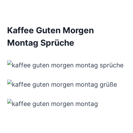
Kaffee Guten Morgen
Montag Sprüche