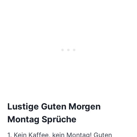
Lustige Guten Morgen
Montag Sprüche
1. Kein Kaffee, kein Montag! Guten