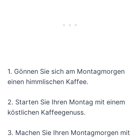
1. Gönnen Sie sich am Montagmorgen
einen himmlischen Kaffee.
2. Starten Sie Ihren Montag mit einem
köstlichen Kaffeegenuss.
3. Machen Sie Ihren Montagmorgen mit