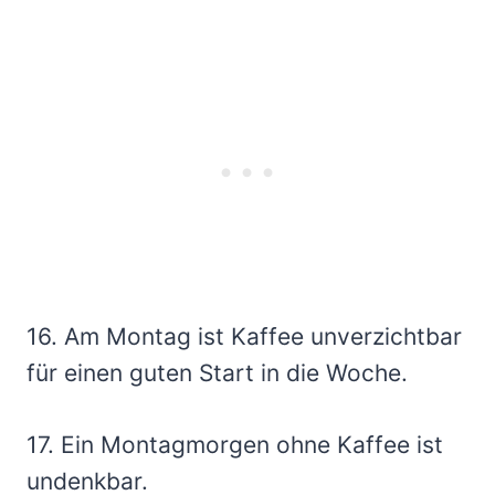
16. Am Montag ist Kaffee unverzichtbar
für einen guten Start in die Woche.
17. Ein Montagmorgen ohne Kaffee ist
undenkbar.