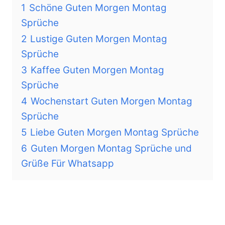
1
Schöne Guten Morgen Montag
Sprüche
2
Lustige Guten Morgen Montag
Sprüche
3
Kaffee Guten Morgen Montag
Sprüche
4
Wochenstart Guten Morgen Montag
Sprüche
5
Liebe Guten Morgen Montag Sprüche
6
Guten Morgen Montag Sprüche und
Grüße Für Whatsapp