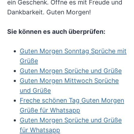
ein Geschenk. Öffne es mit Freude und
Dankbarkeit. Guten Morgen!
Sie können es auch überprüfen:
Guten Morgen Sonntag Sprüche mit
Grüße
Guten Morgen Sprüche und Grüße
Guten Morgen Mittwoch Sprüche
und Grüße
Freche schönen Tag Guten Morgen
Grüße für Whatsapp
Guten Morgen Sprüche und Grüße
für Whatsapp