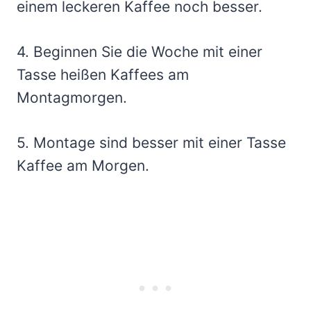
einem leckeren Kaffee noch besser.
4. Beginnen Sie die Woche mit einer
Tasse heißen Kaffees am
Montagmorgen.
5. Montage sind besser mit einer Tasse
Kaffee am Morgen.