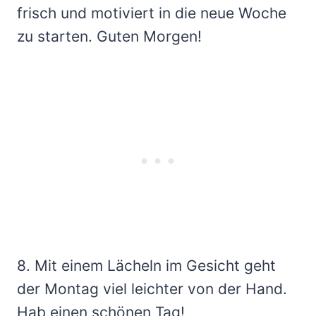
frisch und motiviert in die neue Woche
zu starten. Guten Morgen!
8. Mit einem Lächeln im Gesicht geht
der Montag viel leichter von der Hand.
Hab einen schönen Tag!