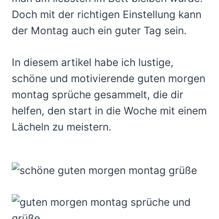
Doch mit der richtigen Einstellung kann
der Montag auch ein guter Tag sein.
In diesem artikel habe ich lustige,
schöne und motivierende guten morgen
montag sprüche gesammelt, die dir
helfen, den start in die Woche mit einem
Lächeln zu meistern.