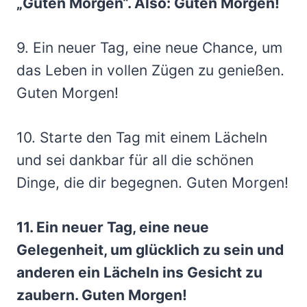
„Guten Morgen“. Also: Guten Morgen!
9. Ein neuer Tag, eine neue Chance, um
das Leben in vollen Zügen zu genießen.
Guten Morgen!
10. Starte den Tag mit einem Lächeln
und sei dankbar für all die schönen
Dinge, die dir begegnen. Guten Morgen!
11. Ein neuer Tag, eine neue
Gelegenheit, um glücklich zu sein und
anderen ein Lächeln ins Gesicht zu
zaubern. Guten Morgen!