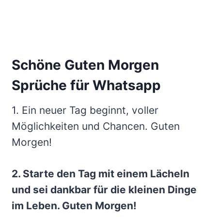
Schöne Guten Morgen
Sprüche für Whatsapp
1. Ein neuer Tag beginnt, voller
Möglichkeiten und Chancen. Guten
Morgen!
2. Starte den Tag mit einem Lächeln
und sei dankbar für die kleinen Dinge
im Leben. Guten Morgen!