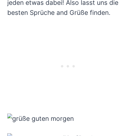
jeden etwas dabei! Also lasst uns die
besten Sprüche and Grüße finden.