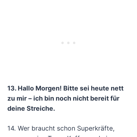
13. Hallo Morgen! Bitte sei heute nett
zu mir – ich bin noch nicht bereit für
deine Streiche.
14. Wer braucht schon Superkräfte,