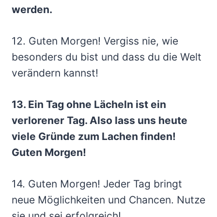
werden.
12. Guten Morgen! Vergiss nie, wie
besonders du bist und dass du die Welt
verändern kannst!
13. Ein Tag ohne Lächeln ist ein
verlorener Tag. Also lass uns heute
viele Gründe zum Lachen finden!
Guten Morgen!
14. Guten Morgen! Jeder Tag bringt
neue Möglichkeiten und Chancen. Nutze
sie und sei erfolgreich!