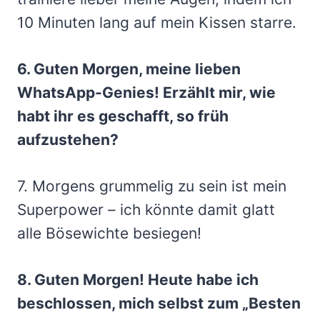
10 Minuten lang auf mein Kissen starre.
6. Guten Morgen, meine lieben
WhatsApp-Genies! Erzählt mir, wie
habt ihr es geschafft, so früh
aufzustehen?
7. Morgens grummelig zu sein ist mein
Superpower – ich könnte damit glatt
alle Bösewichte besiegen!
8. Guten Morgen! Heute habe ich
beschlossen, mich selbst zum „Besten