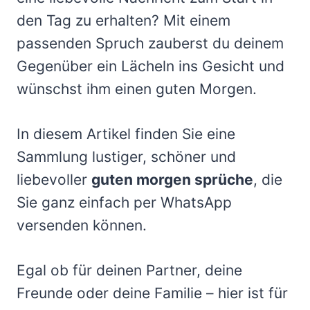
den Tag zu erhalten? Mit einem
passenden Spruch zauberst du deinem
Gegenüber ein Lächeln ins Gesicht und
wünschst ihm einen guten Morgen.
In diesem Artikel finden Sie eine
Sammlung lustiger, schöner und
liebevoller
guten morgen sprüche
, die
Sie ganz einfach per WhatsApp
versenden können.
Egal ob für deinen Partner, deine
Freunde oder deine Familie – hier ist für