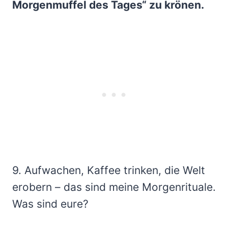
Morgenmuffel des Tages“ zu krönen.
9. Aufwachen, Kaffee trinken, die Welt
erobern – das sind meine Morgenrituale.
Was sind eure?