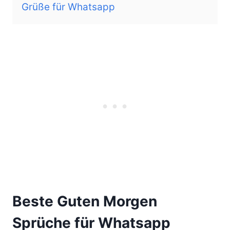
Grüße für Whatsapp
Beste Guten Morgen
Sprüche für Whatsapp