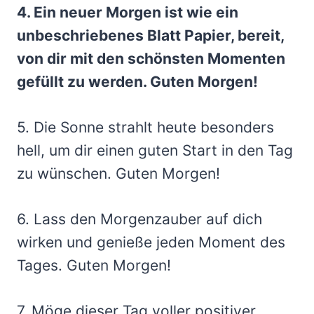
4. Ein neuer Morgen ist wie ein
unbeschriebenes Blatt Papier, bereit,
von dir mit den schönsten Momenten
gefüllt zu werden. Guten Morgen!
5. Die Sonne strahlt heute besonders
hell, um dir einen guten Start in den Tag
zu wünschen. Guten Morgen!
6. Lass den Morgenzauber auf dich
wirken und genieße jeden Moment des
Tages. Guten Morgen!
7. Möge dieser Tag voller positiver