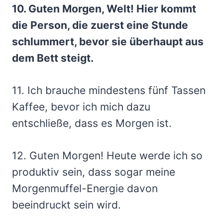
10. Guten Morgen, Welt! Hier kommt
die Person, die zuerst eine Stunde
schlummert, bevor sie überhaupt aus
dem Bett steigt.
11. Ich brauche mindestens fünf Tassen
Kaffee, bevor ich mich dazu
entschließe, dass es Morgen ist.
12. Guten Morgen! Heute werde ich so
produktiv sein, dass sogar meine
Morgenmuffel-Energie davon
beeindruckt sein wird.