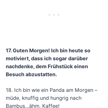
17. Guten Morgen! Ich bin heute so
motiviert, dass ich sogar darüber
nachdenke, dem Frühstück einen
Besuch abzustatten.
18. Ich bin wie ein Panda am Morgen –
müde, knuffig und hungrig nach
Bambus…ähm, Kaffee!