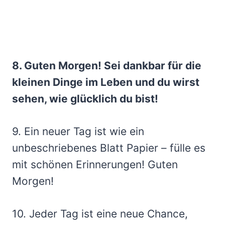
8. Guten Morgen! Sei dankbar für die
kleinen Dinge im Leben und du wirst
sehen, wie glücklich du bist!
9. Ein neuer Tag ist wie ein
unbeschriebenes Blatt Papier – fülle es
mit schönen Erinnerungen! Guten
Morgen!
10. Jeder Tag ist eine neue Chance,