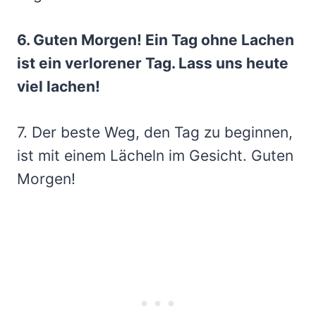
6. Guten Morgen! Ein Tag ohne Lachen
ist ein verlorener Tag. Lass uns heute
viel lachen!
7. Der beste Weg, den Tag zu beginnen,
ist mit einem Lächeln im Gesicht. Guten
Morgen!