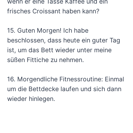
wenn er eine Tasse Kaffee und ein
frisches Croissant haben kann?
15. Guten Morgen! Ich habe
beschlossen, dass heute ein guter Tag
ist, um das Bett wieder unter meine
süßen Fittiche zu nehmen.
16. Morgendliche Fitnessroutine: Einmal
um die Bettdecke laufen und sich dann
wieder hinlegen.