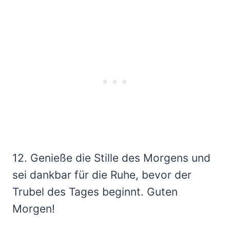
12. Genieße die Stille des Morgens und
sei dankbar für die Ruhe, bevor der
Trubel des Tages beginnt. Guten
Morgen!