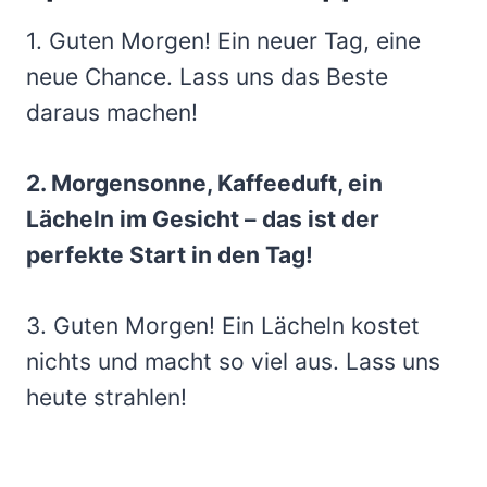
1. Guten Morgen! Ein neuer Tag, eine
neue Chance. Lass uns das Beste
daraus machen!
2. Morgensonne, Kaffeeduft, ein
Lächeln im Gesicht – das ist der
perfekte Start in den Tag!
3. Guten Morgen! Ein Lächeln kostet
nichts und macht so viel aus. Lass uns
heute strahlen!