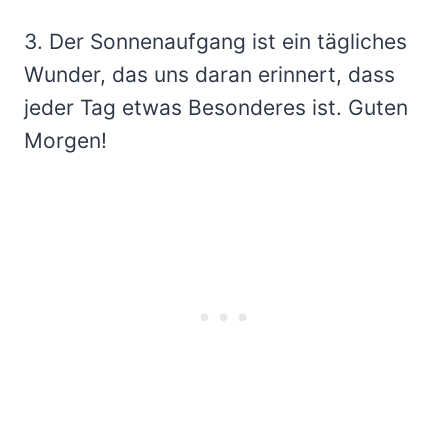
3. Der Sonnenaufgang ist ein tägliches
Wunder, das uns daran erinnert, dass
jeder Tag etwas Besonderes ist. Guten
Morgen!