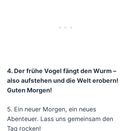
4. Der frühe Vogel fängt den Wurm –
also aufstehen und die Welt erobern!
Guten Morgen!
5. Ein neuer Morgen, ein neues
Abenteuer. Lass uns gemeinsam den
Tag rocken!