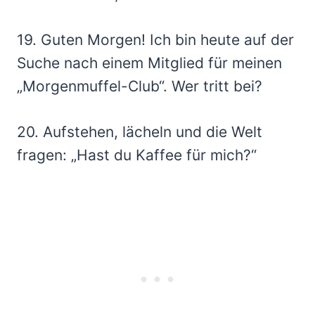
19. Guten Morgen! Ich bin heute auf der
Suche nach einem Mitglied für meinen
„Morgenmuffel-Club“. Wer tritt bei?
20. Aufstehen, lächeln und die Welt
fragen: „Hast du Kaffee für mich?“