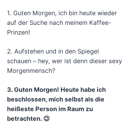
1. Guten Morgen, ich bin heute wieder
auf der Suche nach meinem Kaffee-
Prinzen!
2. Aufstehen und in den Spiegel
schauen – hey, wer ist denn dieser sexy
Morgenmensch?
3. Guten Morgen! Heute habe ich
beschlossen, mich selbst als die
heißeste Person im Raum zu
betrachten. 😉