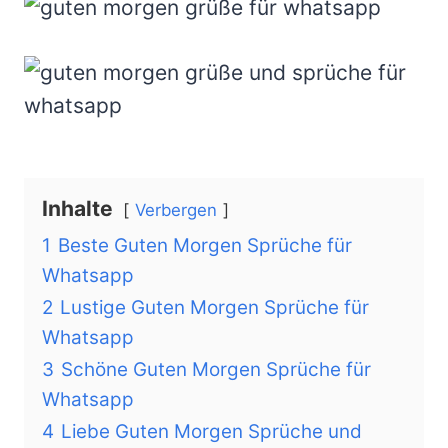
Inhalte
Verbergen
1
Beste Guten Morgen Sprüche für
Whatsapp
2
Lustige Guten Morgen Sprüche für
Whatsapp
3
Schöne Guten Morgen Sprüche für
Whatsapp
4
Liebe Guten Morgen Sprüche und