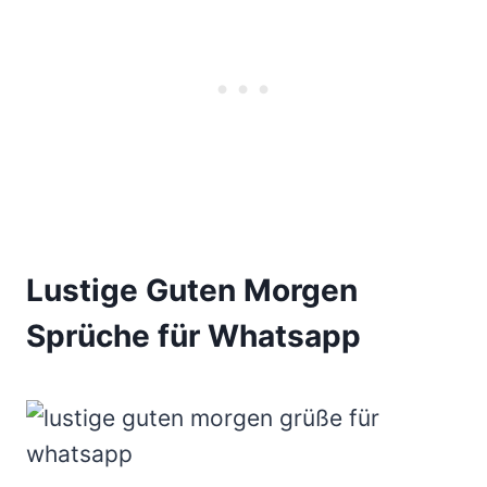
Lustige Guten Morgen
Sprüche für Whatsapp