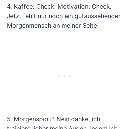
4. Kaffee: Check. Motivation: Check.
Jetzt fehlt nur noch ein gutaussehender
Morgenmensch an meiner Seite!
5. Morgensport? Nein danke, ich
trainiere lieber meine Augen, indem ich