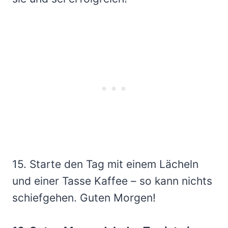
15. Starte den Tag mit einem Lächeln
und einer Tasse Kaffee – so kann nichts
schiefgehen. Guten Morgen!