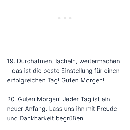
19. Durchatmen, lächeln, weitermachen
– das ist die beste Einstellung für einen
erfolgreichen Tag! Guten Morgen!
20. Guten Morgen! Jeder Tag ist ein
neuer Anfang. Lass uns ihn mit Freude
und Dankbarkeit begrüßen!