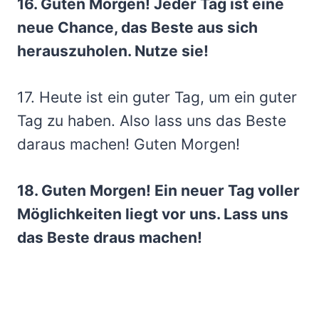
16. Guten Morgen! Jeder Tag ist eine
neue Chance, das Beste aus sich
herauszuholen. Nutze sie!
17. Heute ist ein guter Tag, um ein guter
Tag zu haben. Also lass uns das Beste
daraus machen! Guten Morgen!
18. Guten Morgen! Ein neuer Tag voller
Möglichkeiten liegt vor uns. Lass uns
das Beste draus machen!