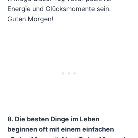
Energie und Glücksmomente sein.
Guten Morgen!
8. Die besten Dinge im Leben
beginnen oft mit einem einfachen