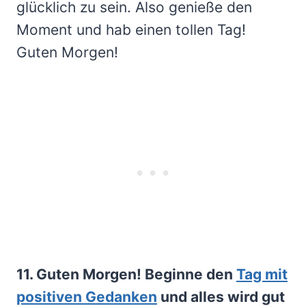
glücklich zu sein. Also genieße den
Moment und hab einen tollen Tag!
Guten Morgen!
11. Guten Morgen! Beginne den
Tag mit
positiven Gedanken
und alles wird gut